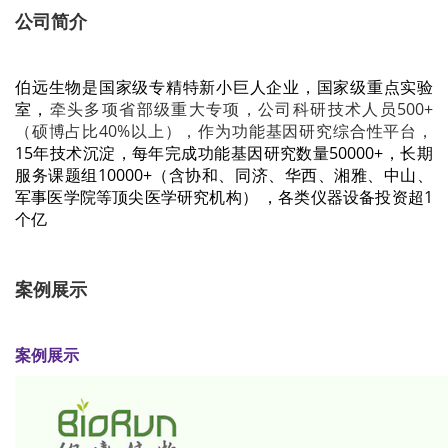
公司简介
伯远生物是国家级专精特新小巨人企业，
国家级重点实验
室，
牵头多项省部级重大专项，公司科研技术人员500+
（硕博占比40%以上），作为功能基因研究综合性平台，
15年技术沉淀，每年完成功能基因研究数量50000+，长期
服务课题组10000+（含协和、同济、华西、湘雅、中山、
军事医学院等顶尖医学研究机构）
，
各类仪器设备投资超1
个亿
案例展示
案例展示