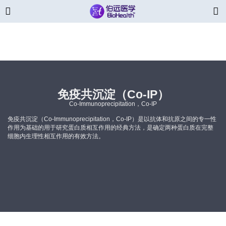
免疫共沉淀（Co-IP）
Co-Immunoprecipitation，Co-IP
免疫共沉淀（Co-Immunoprecipitation，Co-IP）是以抗体和抗原之间的专一性
作用为基础的用于研究蛋白质相互作用的经典方法，是确定两种蛋白质在完整
细胞内生理性相互作用的有效方法。