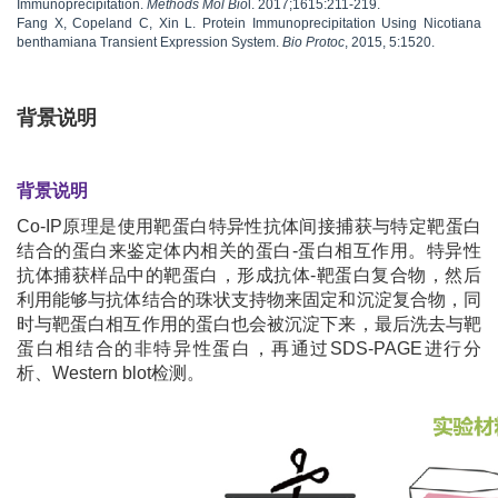
Immunoprecipitation.
Methods Mol Bio
l. 2017;1615:211-219.
Fang X, Copeland C, Xin L. Protein Immunoprecipitation Using Nicotiana
benthamiana Transient Expression System.
Bio Protoc
, 2015, 5:1520.
背景说明
背景说明
Co-IP原理是使用靶蛋白特异性抗体间接捕获与特定靶蛋白
结合的蛋白来鉴定体内相关的蛋白-蛋白相互作用。特异性
抗体捕获样品中的靶蛋白，形成抗体-靶蛋白复合物，然后
利用能够与抗体结合的珠状支持物来固定和沉淀复合物，同
时与靶蛋白相互作用的蛋白也会被沉淀下来，最后洗去与靶
蛋白相结合的非特异性蛋白，再通过SDS-PAGE进行分
析、Western blot检测。