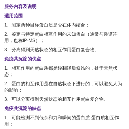
服务内容及说明
适用范围
1、测定两种目标蛋白质是否在体内结合；
2、鉴定与特定蛋白相互作用的未知蛋白（通常与质谱连
用，也称IP-MS）；
3、分离得到天然状态的相互作用蛋白复合物。
免疫共沉淀的优点
1、相互作用的蛋白质都是经翻译后修饰的，处于天然状
态；
2、蛋白的相互作用是在自然状态下进行的，可以避免人为
的影响；
3、可以分离得到天然状态的相互作用蛋白复合物。
免疫共沉淀的缺点
1、可能检测不到低亲和力和瞬间的蛋白质-蛋白质相互作
用；