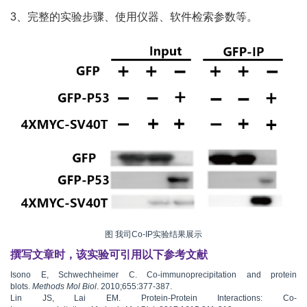
3、完整的实验步骤、使用仪器、软件检索参数等。
图 我司Co-IP实验结果展示
撰写文章时，该实验可引用以下参考文献
Isono E, Schwechheimer C. Co-immunoprecipitation and protein
blots.
Methods Mol Biol
. 2010;655:377-387.
Lin JS, Lai EM. Protein-Protein Interactions: Co-