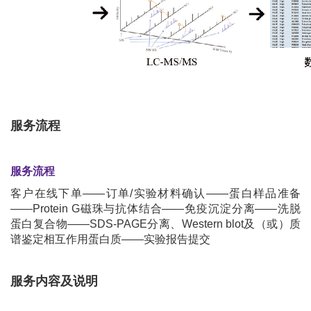
服务流程
服务流程
客户在线下单——订单/实验材料确认——蛋白样品准备
——Protein G磁珠与抗体结合——免疫沉淀分离——洗脱
蛋白复合物——SDS-PAGE分离、Western blot及（或）质
谱鉴定相互作用蛋白质——实验报告提交
服务内容及说明