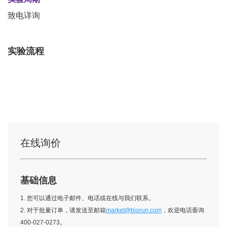
致电详询
实验流程
在线询价
基础信息
1. 您可以通过电子邮件、电话或在线与我们联系。
2. 对于批量订单，请发送至邮箱
market@biorun.com
，欢迎电话垂询
400-027-0273。