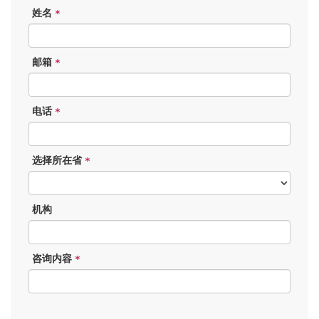
姓名
*
邮箱
*
电话
*
选择所在省
*
机构
咨询内容
*