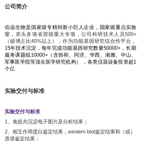
公司简介
伯远生物是国家级专精特新小巨人企业，
国家级重点实验
室，
牵头多项省部级重大专项，公司科研技术人员500+
（硕博占比40%以上），作为功能基因研究综合性平台，
15年技术沉淀，每年完成功能基因研究数量50000+，长期
服务课题组10000+（含协和、同济、华西、湘雅、中山、
军事医学院等顶尖医学研究机构）
，
各类仪器设备投资超1
个亿
实验交付与标准
实验交付与标准
1、免疫共沉淀电子图片及分析结果；
2、相互作用蛋白鉴定结果，western blot鉴定结果和（或）
质谱鉴定结果；