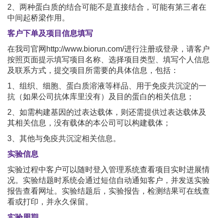
2、两种蛋白质的结合可能不是直接结合，可能有第三者在
中间起桥梁作用。
客户下单及项目信息填写
在我司官网http://www.biorun.com/进行注册或登录，请客户
按照页面提示填写项目名称、选择项目类型、填写个人信息
及联系方式，提交项目所需要的具体信息，包括：
1、组织、细胞、蛋白质溶液等样品、用于免疫共沉淀的一
抗（如果公司抗体库里没有）及目的蛋白的相关信息；
2、如需构建基因的过表达载体，则还需提供过表达载体及
其相关信息，没有载体的本公司可以构建载体；
3、其他与免疫共沉淀相关信息。
实验信息
实验过程中客户可以随时登入管理系统查看项目实时进展情
况。实验结题时系统会通过短信自动通知客户，并发送实验
报告查看网址。实验结题后，实验报告，检测结果可在线查
看或打印，并永久保留。
实验周期