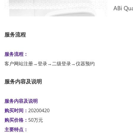
服务流程
服务流程：
客户网站注册→登录→二级登录→仪器预约
服务内容及说明
服务内容及说明
购买时间：
20200420
购买价格：
50万元
主要特点：