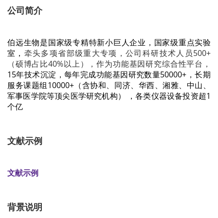
公司简介
伯远生物是国家级专精特新小巨人企业，
国家级重点实验
室，
牵头多项省部级重大专项，公司科研技术人员500+
（硕博占比40%以上），作为功能基因研究综合性平台，
15年技术沉淀，每年完成功能基因研究数量50000+，长期
服务课题组10000+（含协和、同济、华西、湘雅、中山、
军事医学院等顶尖医学研究机构）
，
各类仪器设备投资超1
个亿
文献示例
文献示例
背景说明