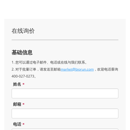
在线询价
基础信息
1. 您可以通过电子邮件、电话或在线与我们联系。
2. 对于批量订单，请发送至邮箱
market@biorun.com
，欢迎电话垂询
400-027-0273。
姓名
*
邮箱
*
电话
*