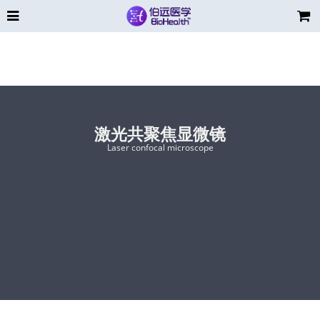
激光共聚焦显微镜
Laser confocal microscope