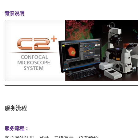
背景说明
服务流程
服务流程：