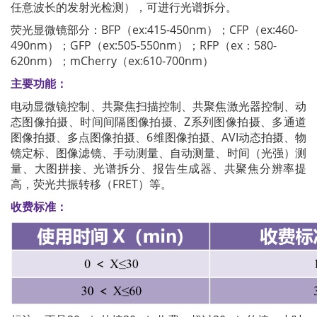
任意波长的发射光检测），可进行光谱拆分。
荧光显微镜部分：BFP（ex:415-450nm）；CFP（ex:460-
490nm）；GFP（ex:505-550nm）；RFP（ex：580-
620nm）；mCherry（ex:610-700nm）
主要功能：
电动显微镜控制、共聚焦扫描控制、共聚焦激光器控制、动
态图像拍摄、时间间隔图像拍摄、Z系列图像拍摄、多通道
图像拍摄、多点图像拍摄、6维图像拍摄、AVI动态拍摄、物
镜定标、图像滤镜、手动测量、自动测量、时间（光强）测
量、大图拼接、光谱拆分、报告生成器、共聚焦分辨率提
高，荧光共振转移（FRET）等。
收费标准：