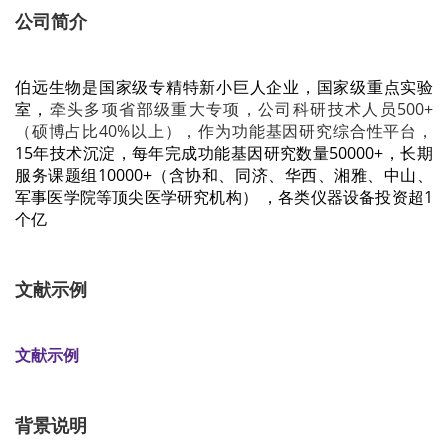
公司简介
伯远生物是国家级专精特新小巨人企业，
国家级重点实验
室，
牵头多项省部级重大专项，公司科研技术人员500+
（硕博占比40%以上），作为功能基因研究综合性平台，
15年技术沉淀，每年完成功能基因研究数量50000+，长期
服务课题组10000+（含协和、同济、华西、湘雅、中山、
军事医学院等顶尖医学研究机构）
，
各类仪器设备投资超1
个亿
文献示例
文献示例
背景说明