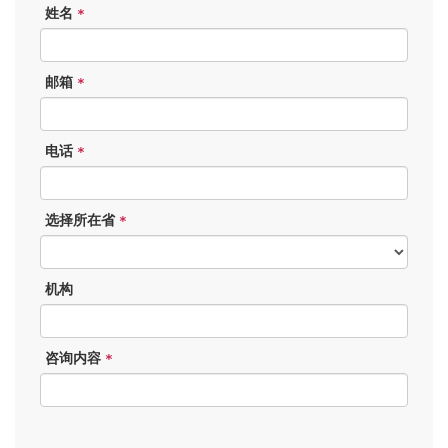
姓名
*
邮箱
*
电话
*
选择所在省
*
机构
咨询内容
*