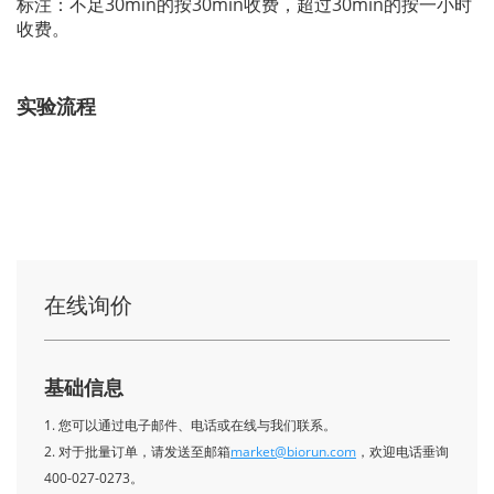
标注：不足30min的按30min收费，超过30min的按一小时
收费。
实验流程
在线询价
基础信息
1. 您可以通过电子邮件、电话或在线与我们联系。
2. 对于批量订单，请发送至邮箱
market@biorun.com
，欢迎电话垂询
400-027-0273。