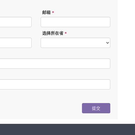
邮箱
*
选择所在省
*
提交