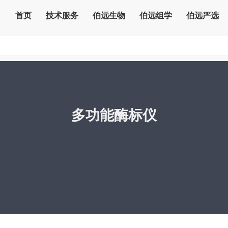
首页
技术服务
伯远生物
伯远组学
伯远严选
多功能酶标仪