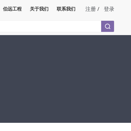
注册
/
登录
伯远工程
关于我们
联系我们