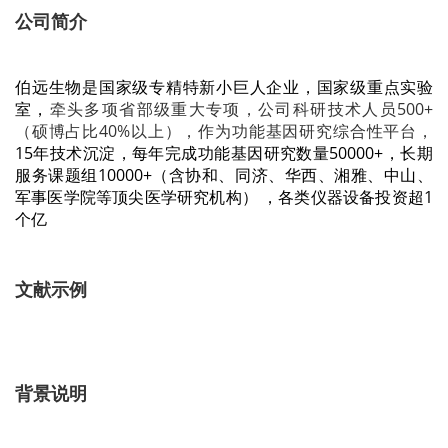
公司简介
伯远生物是国家级专精特新小巨人企业，
国家级重点实验
室，
牵头多项省部级重大专项，公司科研技术人员500+
（硕博占比40%以上），作为功能基因研究综合性平台，
15年技术沉淀，每年完成功能基因研究数量50000+，长期
服务课题组10000+（含协和、同济、华西、湘雅、中山、
军事医学院等顶尖医学研究机构）
，
各类仪器设备投资超1
个亿
文献示例
背景说明