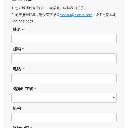
1. 您可以通过电子邮件、电话或在线与我们联系。
2. 对于批量订单，请发送至邮箱
market@biorun.com
，欢迎电话垂询
400-027-0273。
姓名
*
邮箱
*
电话
*
选择所在省
*
机构
咨询内容