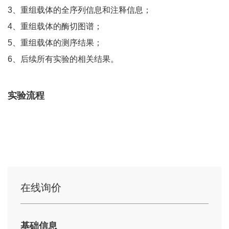
3、重组载体的全序列信息和注释信息；
4、重组载体的酶切图谱；
5、重组载体的测序结果；
6、后续所有实验的相关结果。
实验流程
在线询价
基础信息