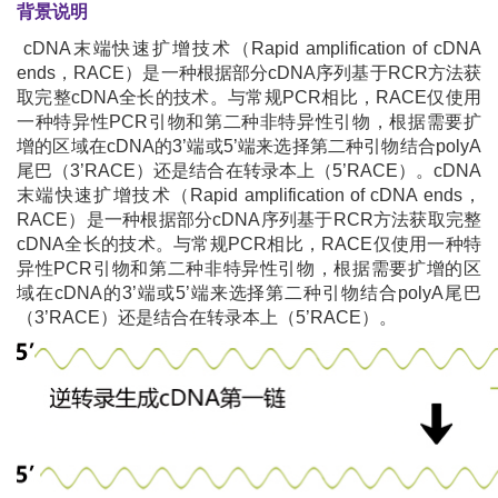
背景说明
cDNA末端快速扩增技术（Rapid amplification of cDNA
ends，RACE）是一种根据部分cDNA序列基于RCR方法获
取完整cDNA全长的技术。与常规PCR相比，RACE仅使用
一种特异性PCR引物和第二种非特异性引物，根据需要扩
增的区域在cDNA的3’端或5’端来选择第二种引物结合polyA
尾巴（3’RACE）还是结合在转录本上（5’RACE）。cDNA
末端快速扩增技术（Rapid amplification of cDNA ends，
RACE）是一种根据部分cDNA序列基于RCR方法获取完整
cDNA全长的技术。与常规PCR相比，RACE仅使用一种特
异性PCR引物和第二种非特异性引物，根据需要扩增的区
域在cDNA的3’端或5’端来选择第二种引物结合polyA尾巴
（3’RACE）还是结合在转录本上（5’RACE）。