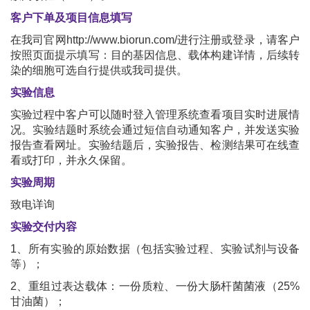
客户下单及项目信息填写
在我司官网http://www.biorun.com/进行注册或登录，请客户
按照页面提示填写：目的基因信息、载体构建详情，后续转
染的细胞可选自行提供或我司提供。
实验信息
实验过程中客户可以随时登入管理系统查看项目实时进展情
况。实验结题时系统会通过短信自动通知客户，并发送实验
报告查看网址。实验结题后，实验报告、检测结果可在线查
看或打印，并永久保留。
实验周期
致电详询
实验交付内容
1、所有实验的原始数据（包括实验过程、实验试剂与设备
等）；
2、重组过表达载体：一份质粒、一份大肠杆菌菌液（25%
甘油菌）；