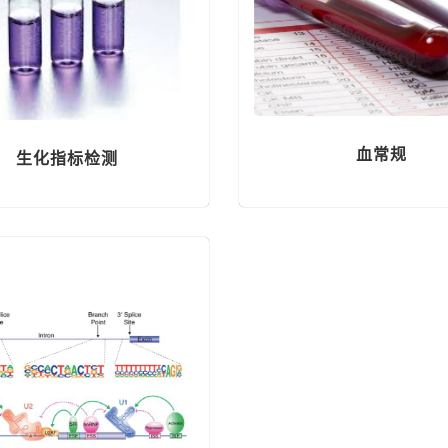
血常规
生化指标检测