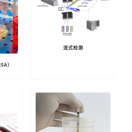
流式检测
SA）