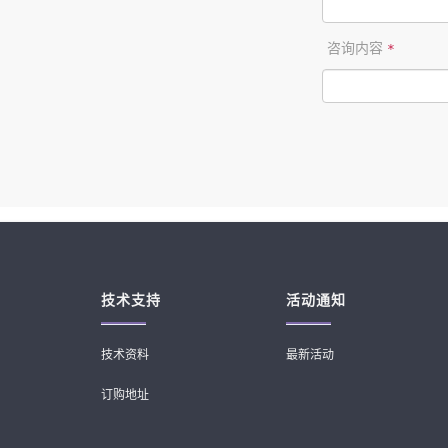
咨询内容
*
技术支持
活动通知
技术资料
最新活动
订购地址