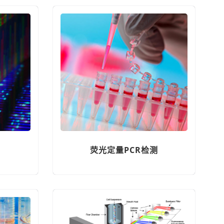
荧光定量PCR检测