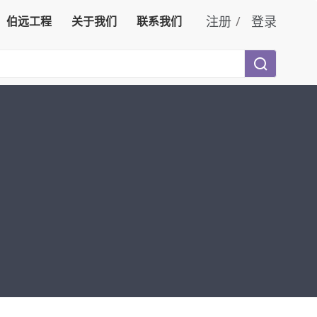
注册
/
登录
伯远工程
关于我们
联系我们