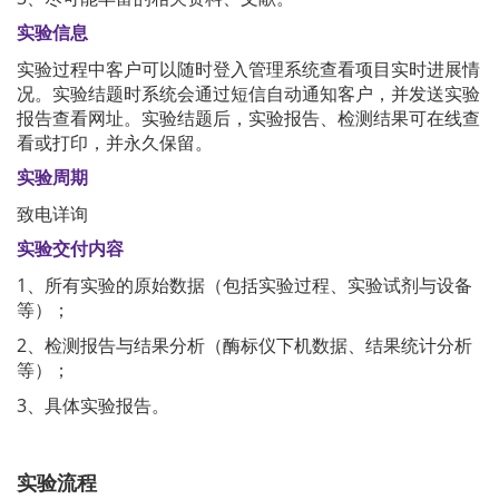
实验信息
实验过程中客户可以随时登入管理系统查看项目实时进展情
况。实验结题时系统会通过短信自动通知客户，并发送实验
报告查看网址。实验结题后，实验报告、检测结果可在线查
看或打印，并永久保留。
实验周期
致电详询
实验交付内容
1、所有实验的原始数据（包括实验过程、实验试剂与设备
等）；
2、检测报告与结果分析（酶标仪下机数据、结果统计分析
等）；
3、具体实验报告。
实验流程