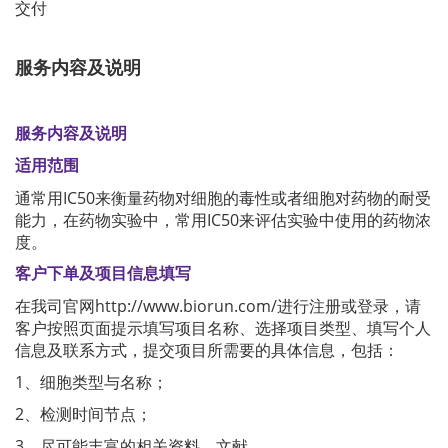
交付
服务内容及说明
服务内容及说明
适用范围
通常用IC50来衡量药物对细胞的毒性或者细胞对药物的耐受
能力，在药物实验中，常用IC50来评估实验中使用的药物浓
度。
客户下单及项目信息填写
在我司官网http://www.biorun.com/进行注册或登录，请
客户按照页面提示填写项目名称、选择项目类型、填写个人
信息及联系方式，提交项目所需要的具体信息，包括：
1、细胞类型与名称；
2、检测时间节点；
3、尽可能丰富的相关资料、文献。