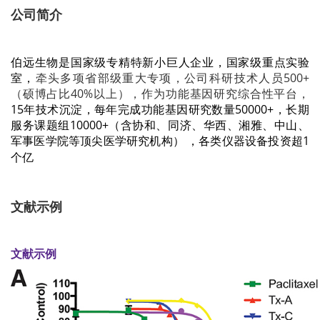
公司简介
伯远生物是国家级专精特新小巨人企业，
国家级重点实验
室，
牵头多项省部级重大专项，公司科研技术人员500+
（硕博占比40%以上），作为功能基因研究综合性平台，
15年技术沉淀，每年完成功能基因研究数量50000+，长期
服务课题组10000+（含协和、同济、华西、湘雅、中山、
军事医学院等顶尖医学研究机构）
，
各类仪器设备投资超1
个亿
文献示例
文献示例