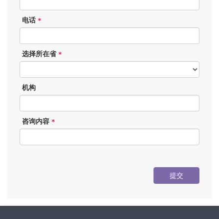
电话
*
选择所在省
*
机构
咨询内容
*
提交