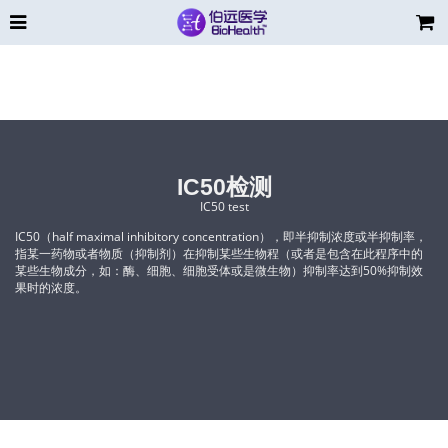
IC50检测
IC50 test
IC50（half maximal inhibitory concentration），即半抑制浓度或半抑制率，
指某一药物或者物质（抑制剂）在抑制某些生物程（或者是包含在此程序中的
某些生物成分，如：酶、细胞、细胞受体或是微生物）抑制率达到50%抑制效
果时的浓度。