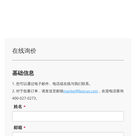
在线询价
基础信息
1. 您可以通过电子邮件、电话或在线与我们联系。
2. 对于批量订单，请发送至邮箱
market@biorun.com
，欢迎电话垂询
400-027-0273。
姓名
*
邮箱
*