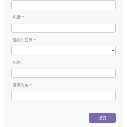
电话
*
选择所在省
*
机构
咨询内容
*
提交