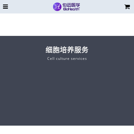
细胞培养服务
Cell culture services