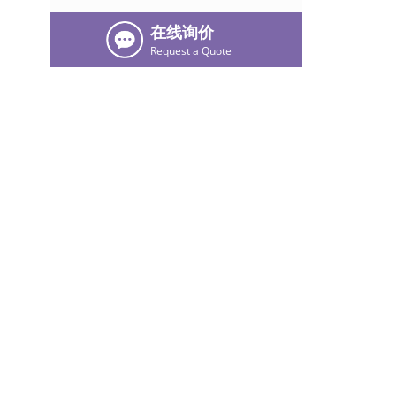
在线询价
Request a Quote