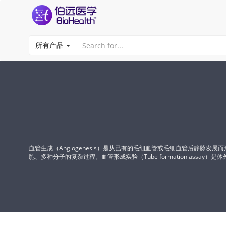
所有产品
血管生成（Angiogenesis）是从已有的毛细血管或毛细血管后静
胞、多种分子的复杂过程。血管形成实验（Tube formation ass