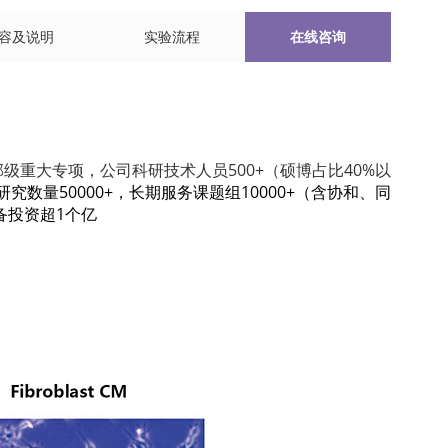
容及说明
实验流程
在线咨询
级重大专项，公司科研技术人员500+（硕博占比40%以
究数量50000+，长期服务课题组10000+（含协和、同
备投资超1个亿