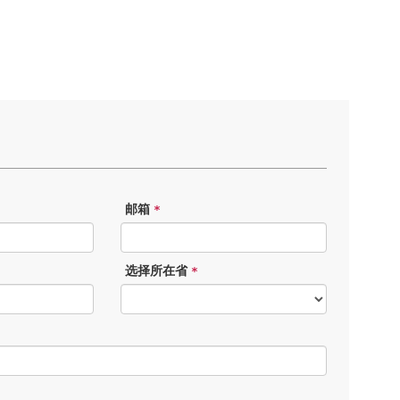
邮箱
*
选择所在省
*