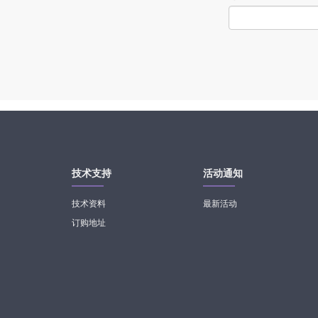
技术支持
活动通知
技术资料
最新活动
订购地址