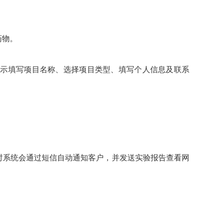
药物。
按照页面提示填写项目名称、选择项目类型、填写个人信息及联系
时系统会通过短信自动通知客户，并发送实验报告查看网