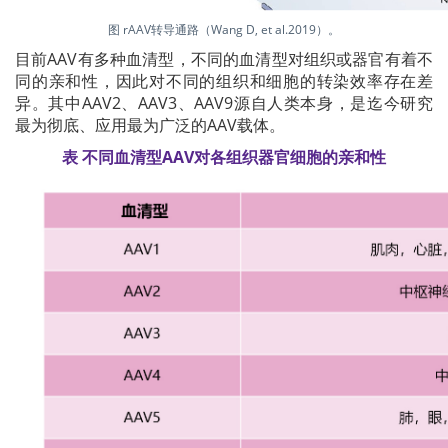
图 rAAV转导通路（Wang D, et al.2019）。
目前AAV有多种血清型，不同的血清型对组织或器官有着不
同的亲和性，因此对不同的组织和细胞的转染效率存在差
异。其中AAV2、AAV3、AAV9源自人类本身，是迄今研究
最为彻底、应用最为广泛的AAV载体。
表 不同血清型AAV对各组织器官细胞的亲和性