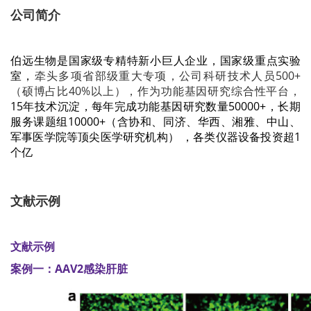
公司简介
伯远生物是国家级专精特新小巨人企业，
国家级重点实验
室，
牵头多项省部级重大专项，公司科研技术人员500+
（硕博占比40%以上），作为功能基因研究综合性平台，
15年技术沉淀，每年完成功能基因研究数量50000+，长期
服务课题组10000+（含协和、同济、华西、湘雅、中山、
军事医学院等顶尖医学研究机构）
，
各类仪器设备投资超1
个亿
文献示例
文献示例
案例一：AAV2感染肝脏