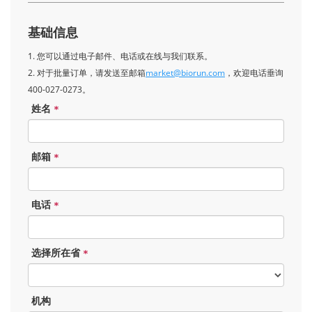
基础信息
1. 您可以通过电子邮件、电话或在线与我们联系。
2. 对于批量订单，请发送至邮箱
market@biorun.com
，欢迎电话垂询
400-027-0273。
姓名
*
邮箱
*
电话
*
选择所在省
*
机构