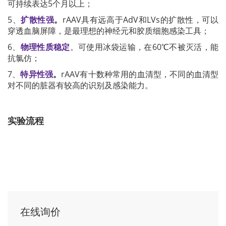
可持续表达5个月以上；
5、
扩散性强
。
rAAV具有远高于AdV和LVs的扩散性，可以
穿透血脑屏障，是最理想的神经元和胶质细胞感染工具；
6、
物理性质稳定
。可使用冰袋运输，在60℃不被灭活，能
抗氯仿；
7、
特异性强
。
rAAV有十数种常用的血清型，不同的血清型
对不同的脏器有较高的识别及感染能力。
实验流程
在线询价