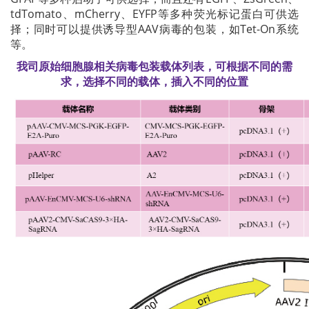
tdTomato、mCherry、EYFP等多种荧光标记蛋白可供选
择；同时可以提供诱导型AAV病毒的包装，如Tet-On系统
等。
我司原始细胞腺相关病毒包装载体列表，可根据不同的需
求，选择不同的载体，插入不同的位置