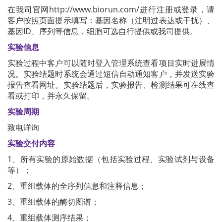
在我司官网http://www.biorun.com/进行注册或登录，请
客户按照页面提示填写：基因名称（注明过表达或干扰）、
基因ID、序列等信息，细胞可选自行提供或我司提供。
实验信息
实验过程中客户可以随时登入管理系统查看项目实时进展情
况。实验结题时系统会通过短信自动通知客户，并发送实验
报告查看网址。实验结题后，实验报告、检测结果可在线查
看或打印，并永久保留。
实验周期
致电详询
实验交付内容
1、所有实验的原始数据（包括实验过程、实验试剂与设备
等）；
2、重组载体的全序列信息和注释信息；
3、重组载体的酶切图谱；
4、重组载体测序结果；