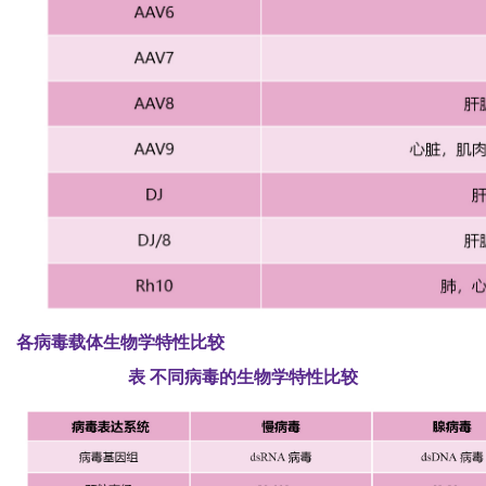
各病毒载体生物学特性比较
表 不同病毒的生物学特性比较