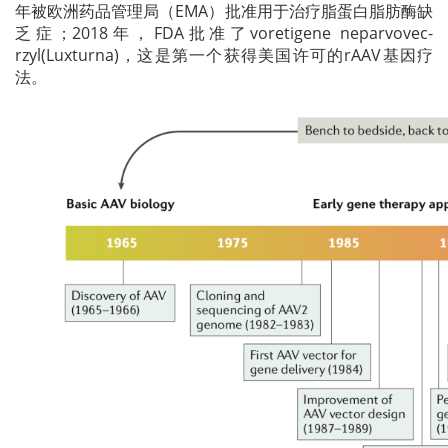
年被欧洲药品管理局（EMA）批准用于治疗脂蛋白脂肪酶缺
乏症；2018年，FDA批准了voretigene neparvovec-
rzyl(Luxturna)，这是第一个获得美国许可的rAAV基因疗
法。