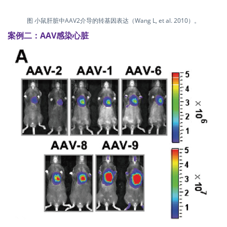
图 小鼠肝脏中AAV2介导的转基因表达（Wang L, et al. 2010）。
案例二：AAV感染心脏