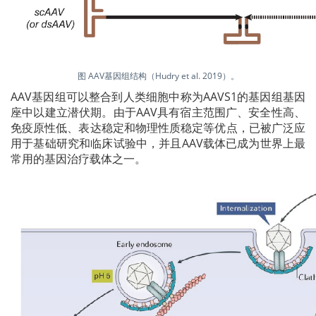
图 AAV基因组结构（Hudry et al. 2019）。
AAV基因组可以整合到人类细胞中称为AAVS1的基因组基因
座中以建立潜伏期。由于AAV具有宿主范围广、安全性高、
免疫原性低、表达稳定和物理性质稳定等优点，已被广泛应
用于基础研究和临床试验中，并且AAV载体已成为世界上最
常用的基因治疗载体之一。