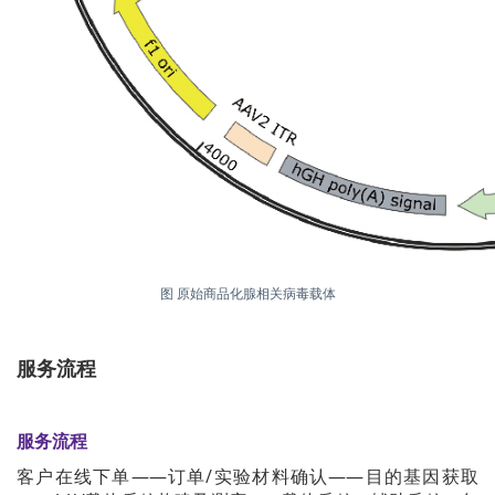
图 原始商品化腺相关病毒载体
服务流程
服务流程
客户在线下单——订单/实验材料确认——目的基因获取