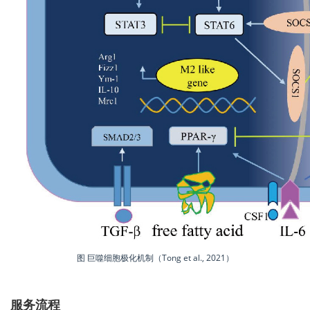
图 巨噬细胞极化机制（Tong et al., 2021）
服务流程