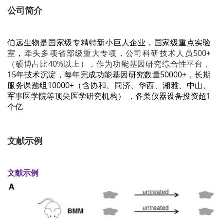
公司简介
伯远生物是国家级专精特新小巨人企业，
国家级重点实验
室，
牵头多项省部级重大专项，公司科研技术人员500+
（硕博占比40%以上），作为功能基因研究综合性平台，
15年技术沉淀，每年完成功能基因研究数量50000+，长期
服务课题组10000+（含协和、同济、华西、湘雅、中山、
军事医学院等顶尖医学研究机构）
，
各类仪器设备投资超1
个亿
文献示例
文献示例