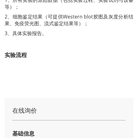
1、所有实验的原始数据（包括实验过程、实验试剂与设备
等）；
2、细胞鉴定结果（可提供Western blot胶图及灰度分析结
果、免疫荧光图、流式鉴定结果等）；
3、具体实验报告。
实验流程
在线询价
基础信息