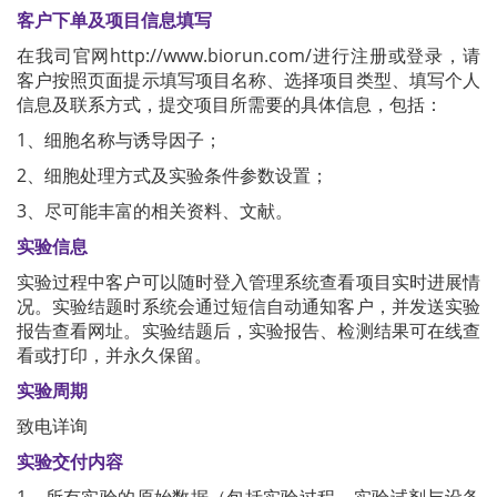
客户下单及项目信息填写
在我司官网http://www.biorun.com/进行注册或登录，请
客户按照页面提示填写项目名称、选择项目类型、填写个人
信息及联系方式，提交项目所需要的具体信息，包括：
1、细胞名称与诱导因子；
2、细胞处理方式及实验条件参数设置；
3、尽可能丰富的相关资料、文献。
实验信息
实验过程中客户可以随时登入管理系统查看项目实时进展情
况。实验结题时系统会通过短信自动通知客户，并发送实验
报告查看网址。实验结题后，实验报告、检测结果可在线查
看或打印，并永久保留。
实验周期
致电详询
实验交付内容