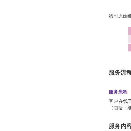
我司原始
服务流
服务流程
客户在线
（包括：
服务内