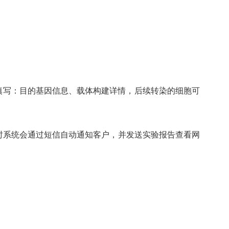
照页面提示填写：目的基因信息、载体构建详情，后续转染的细胞可
时系统会通过短信自动通知客户，并发送实验报告查看网