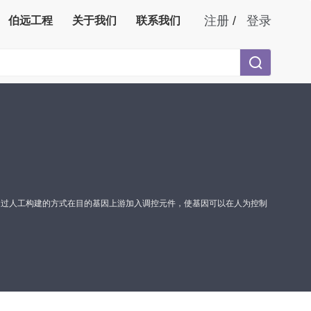
注册
/
登录
伯远工程
关于我们
联系我们
通过人工构建的方式在目的基因上游加入调控元件，使基因可以在人为控制