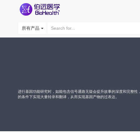
所有产品
进行基因功能研究时，如能包含信号通路无疑会提升故事的深度和完整性
的条件下实现大量转录和翻译，从而实现基因产物的过表达。