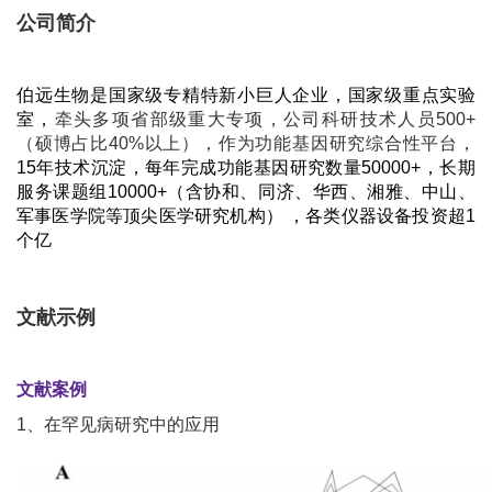
公司简介
伯远生物是国家级专精特新小巨人企业，
国家级重点实验
室，
牵头多项省部级重大专项，公司科研技术人员500+
（硕博占比40%以上），作为功能基因研究综合性平台，
15年技术沉淀，每年完成功能基因研究数量50000+，长期
服务课题组10000+（含协和、同济、华西、湘雅、中山、
军事医学院等顶尖医学研究机构）
，
各类仪器设备投资超1
个亿
文献示例
文献案例
1、在罕见病研究中的应用