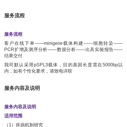
服务流程
服务流程
客户在线下单——minigene载体构建——细胞转染——
PCR扩增及测序分析——数据分析——出具实验报告——
结果交付
我司默认采用pSPL3载体，目的基因长度需在5000bp以
内，如有个性化要求，请致电详联
服务内容及说明
服务内容及说明
适用范围
（1）疾病机制研究