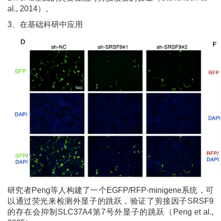
al., 2014）。
3、在基础科研中应用
研究者Peng等人构建了一个EGFP/RFP-minigene系统，可
以通过荧光来检测外显子的跳跃，验证了剪接因子SRSF9
的存在会抑制SLC37A4第7号外显子的跳跃（Peng et al.,