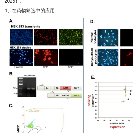
2025）。
4、在药物筛选中的应用