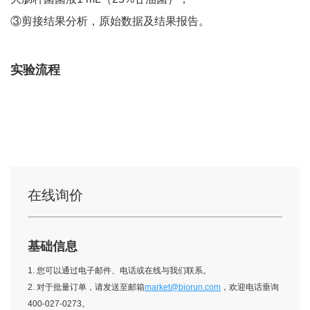
③剪接结果分析，原始数据及结果报告。
实验流程
在线询价
基础信息
1. 您可以通过电子邮件、电话或在线与我们联系。
2. 对于批量订单，请发送至邮箱
market@biorun.com
，欢迎电话垂询
400-027-0273。