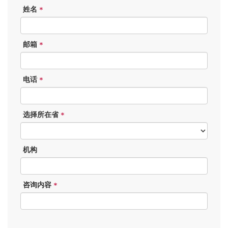
姓名
*
邮箱
*
电话
*
选择所在省
*
机构
咨询内容
*