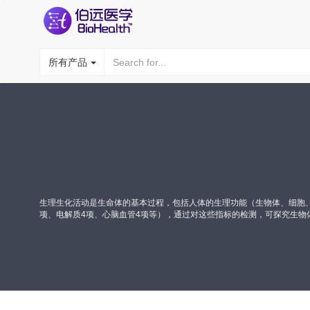
所有产品
生理生化活动是生命体的基本过程，包括人体的生理功能（生物体、细胞、
项、电解质4项、心脑血管4项等），通过对这些指标的检测，可探究生物