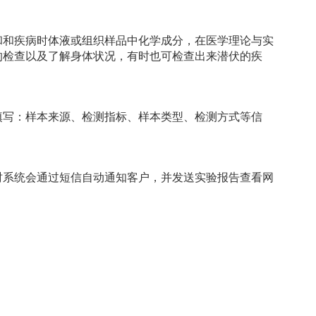
和和疾病时体液或组织样品中化学成分，在医学理论与实
的检查以及了解身体状况，有时也可检查出来潜伏的疾
照页面提示填写：样本来源、检测指标、样本类型、检测方式等信
时系统会通过短信自动通知客户，并发送实验报告查看网