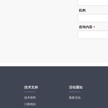
机构
咨询内容
*
技术支持
活动通知
技术资料
最新活动
订购地址