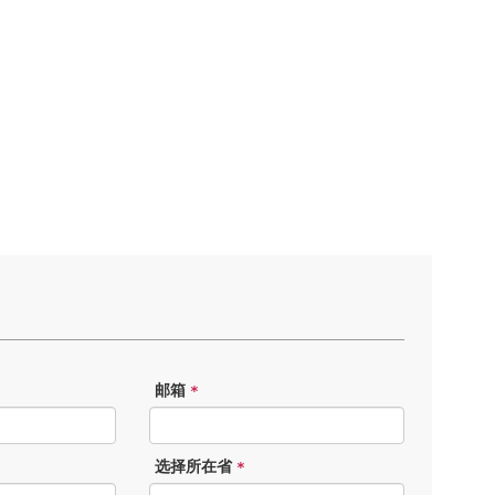
邮箱
*
选择所在省
*