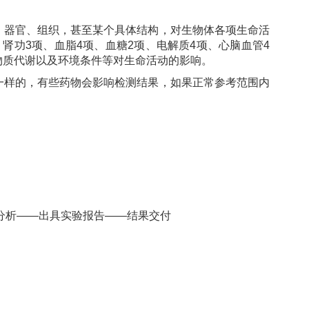
、器官、组织，甚至某个具体结构，对生物体各项生命活
肾功3项、血脂4项、血糖2项、电解质4项、心脑血管4
物质代谢以及环境条件等对生命活动的影响。
一样的，有些药物会影响检测结果，如果正常参考范围内
分析——出具实验报告——结果交付