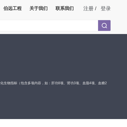
注册
/
登录
伯远工程
关于我们
联系我们
生物指标（包含多项内容，如：肝功8项、肾功3项、血脂4项、血糖2