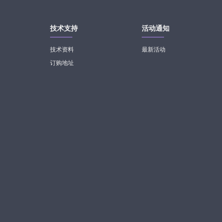
技术支持
活动通知
技术资料
最新活动
订购地址