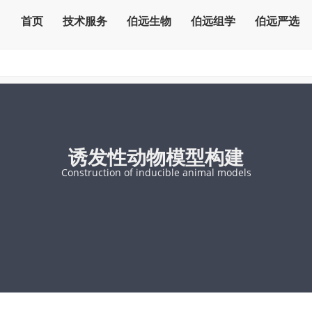
首页
技术服务
伯远生物
伯远组学
伯远严选
诱发性动物模型构建
Construction of inducible animal models