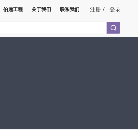
注册
/
登录
伯远工程
关于我们
联系我们