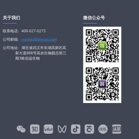
关于我们
微信公众号
联系电话:
400-027-0273
公司邮箱:
market@biorun.com
公司地址:
湖北省武汉市东湖高新区高
新大道888号高农生物园总部三
期3栋伯远生物