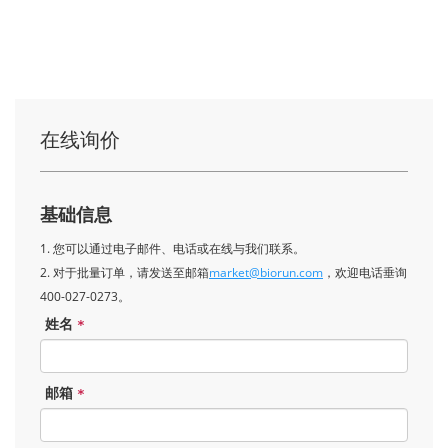
在线询价
基础信息
1. 您可以通过电子邮件、电话或在线与我们联系。
2. 对于批量订单，请发送至邮箱
market@biorun.com
，欢迎电话垂询
400-027-0273。
姓名
*
邮箱
*