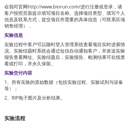
在我司官网http://www.biorun.com/进行注册或登录，请
客户按照页面提示填写项目名称、选择项目类型、填写个人
信息及联系方式，提交项目所需要的具体信息（可联系区域
销售经理），
实验信息
实验过程中客户可以随时登入管理系统查看项目实时进展情
况。实验结题时系统会通过短信自动通知客户，并发送实验
报告查看网址。实验结题后，实验报告、检测结果可在线查
看或打印，并永久保留。
实验交付内容
1、所有实验的原始数据（包括实验过程、实验试剂与设备
等）；
2、RIP电子图片及分析结果。
实验流程