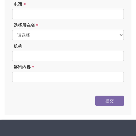
电话
*
选择所在省
*
机构
咨询内容
*
提交