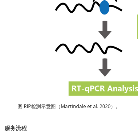
图 RIP检测示意图（Martindale et al. 2020）。
服务流程